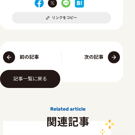
リンクをコピー
前の記事
次の記事
記事一覧に戻る