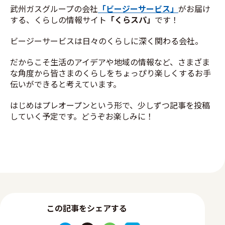
武州ガスグループの会社
「ビージーサービス」
がお届け
する、くらしの情報サイト
「くらスパ」
です！
ビージーサービスは日々のくらしに深く関わる会社。
だからこそ生活のアイデアや地域の情報など、さまざま
な角度から皆さまのくらしをちょっぴり楽しくするお手
伝いができると考えています。
はじめはプレオープンという形で、少しずつ記事を投稿
していく予定です。どうぞお楽しみに！
この記事をシェアする