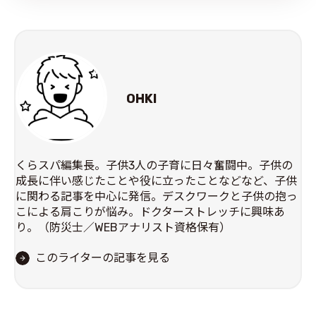
OHKI
くらスパ編集長。子供3人の子育に日々奮闘中。子供の
成長に伴い感じたことや役に立ったことなどなど、子供
に関わる記事を中心に発信。デスクワークと子供の抱っ
こによる肩こりが悩み。ドクターストレッチに興味あ
り。（防災士／WEBアナリスト資格保有）
このライターの記事を見る