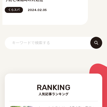
くらスパ
2024.02.05
RANKING
人気記事ランキング