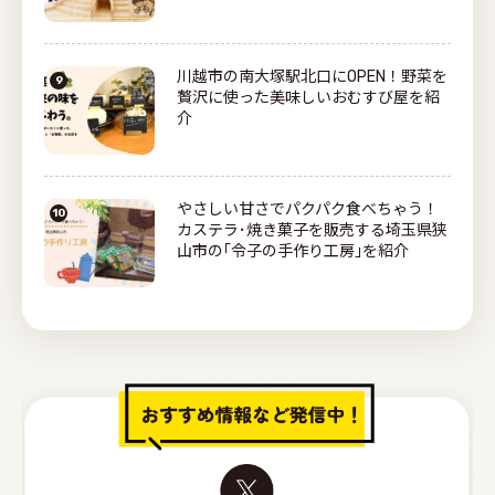
川越市の南大塚駅北口にOPEN！野菜を
贅沢に使った美味しいおむすび屋を紹
介
やさしい甘さでパクパク食べちゃう！
カステラ･焼き菓子を販売する埼玉県狭
山市の｢令子の手作り工房｣を紹介