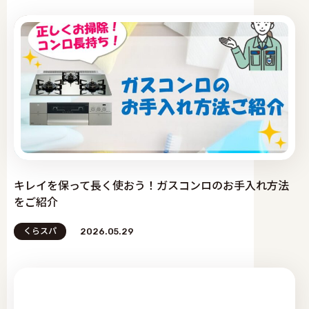
キレイを保って長く使おう！ガスコンロのお手入れ方法
をご紹介
くらスパ
2026.05.29