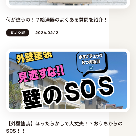
何が違うの！？給湯器のよくある質問を紹介！
おふろ部
2026.02.12
【外壁塗装】ほったらかしで大丈夫！？おうちからの
SOS！！