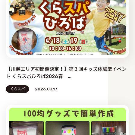
【川越エリア初開催決定！】第３回キッズ体験型イベン
ト くらスパひろば2026春 ...
くらスパ
2026.03.17