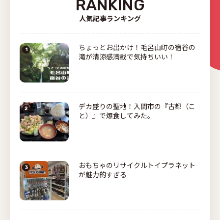
RANKING
人気記事ランキング
ちょっとお出かけ！毛呂山町の宿谷の
滝が清涼感満載で気持ちいい！
デカ盛りの聖地！入間市の『古都（こ
と）』で爆食してみた。
おもちゃのリサイクルトイプラネット
が魅力的すぎる