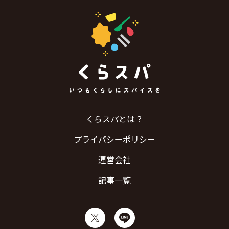
くらスパとは？
プライバシーポリシー
運営会社
記事一覧