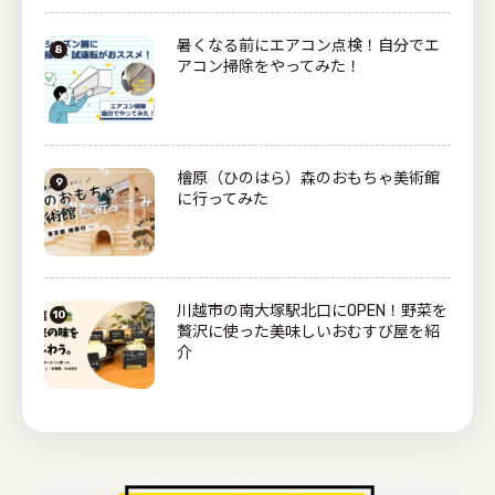
暑くなる前にエアコン点検！自分でエ
アコン掃除をやってみた！
檜原（ひのはら）森のおもちゃ美術館
に行ってみた
川越市の南大塚駅北口にOPEN！野菜を
贅沢に使った美味しいおむすび屋を紹
介