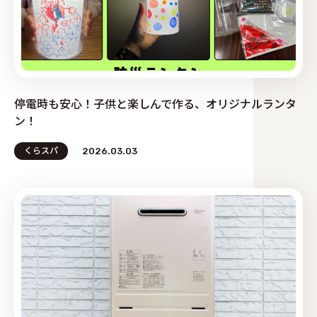
停電時も安心！子供と楽しんで作る、オリジナルランタ
ン！
くらスパ
2026.03.03