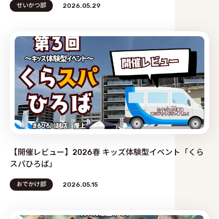
せいかつ部
2026.05.29
【開催レビュー】2026春 キッズ体験型イベント「くら
スパひろば」
おでかけ部
2026.05.15