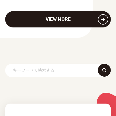
VIEW MORE