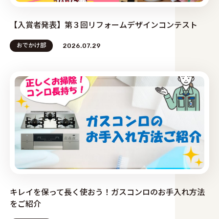
【入賞者発表】第３回リフォームデザインコンテスト
おでかけ部
2026.07.29
キレイを保って長く使おう！ガスコンロのお手入れ方法
をご紹介