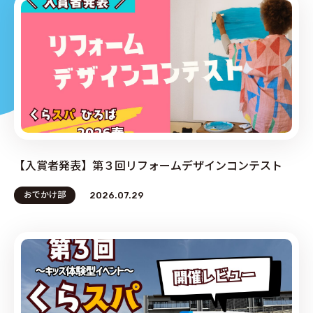
PRODUCE by ︎BG SERVICE
【入賞者発表】第３回リフォームデザインコンテスト
おでかけ部
2026.07.29