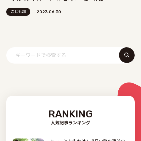
こども部
2023.06.30
RANKING
人気記事ランキング