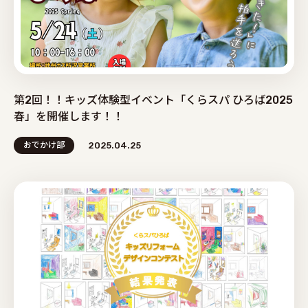
第2回！！キッズ体験型イベント「くらスパ ひろば2025
春」を開催します！！
おでかけ部
2025.04.25