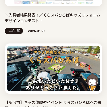
╲入賞者結果発表！／くらスパひろばキッズリフォーム
デザインコンテスト！
こども部
2025.01.28
【所沢市】キッズ体験型イベント くらスパひろばへご来