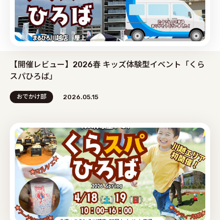
【開催レビュー】2026春 キッズ体験型イベント「くら
スパひろば」
おでかけ部
2026.05.15