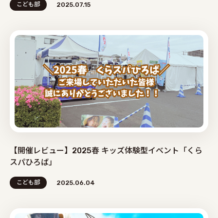
こども部
2025.07.15
【開催レビュー】2025春 キッズ体験型イベント「くら
スパひろば」
こども部
2025.06.04