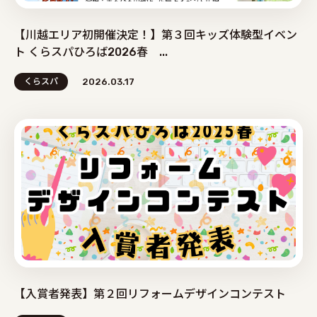
【川越エリア初開催決定！】第３回キッズ体験型イベン
ト くらスパひろば2026春 ...
くらスパ
2026.03.17
【入賞者発表】第２回リフォームデザインコンテスト