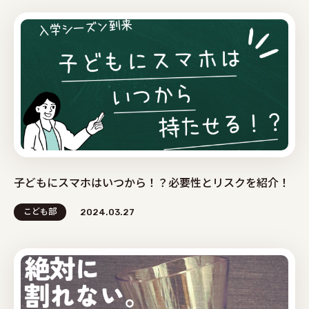
子どもにスマホはいつから！？必要性とリスクを紹介！
こども部
2024.03.27