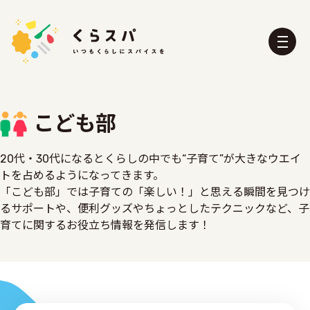
こども部
20代・30代になるとくらしの中でも“子育て”が大きなウエイ
トを占めるようになってきます。
くらスパとは？
たべる部
「こども部」では子育ての「楽しい！」と思える瞬間を見つけ
おふろ部
せいかつ部
るサポートや、便利グッズやちょっとしたテクニックなど、子
おでかけ部
こども部
育てに関するお役立ち情報を発信します！
ぼうさい部