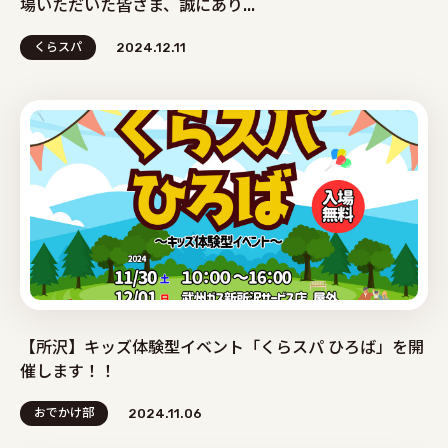
場いただいた皆さま、誠にあり...
くらスパ
2024.12.11
【所沢】キッズ体験型イベント「くらスパ ひろば」を開
催します！！
おでかけ部
2024.11.06