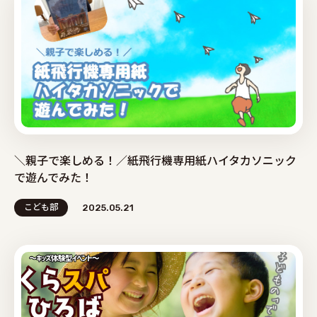
＼親子で楽しめる！／紙飛行機専用紙ハイタカソニック
で遊んでみた！
こども部
2025.05.21