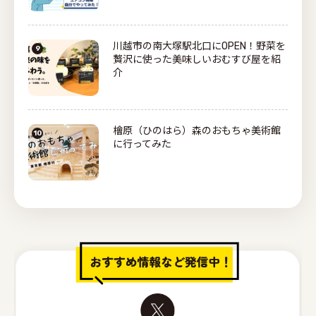
川越市の南大塚駅北口にOPEN！野菜を
贅沢に使った美味しいおむすび屋を紹
介
檜原（ひのはら）森のおもちゃ美術館
に行ってみた