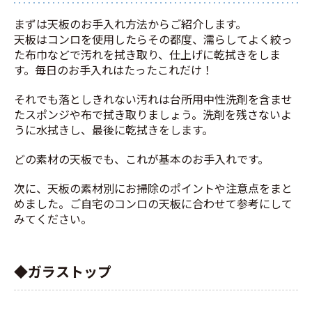
まずは天板のお手入れ方法からご紹介します。
天板はコンロを使用したらその都度、濡らしてよく絞っ
た布巾などで汚れを拭き取り、仕上げに乾拭きをしま
す。毎日のお手入れはたったこれだけ！
それでも落としきれない汚れは台所用中性洗剤を含ませ
たスポンジや布で拭き取りましょう。洗剤を残さないよ
うに水拭きし、最後に乾拭きをします。
どの素材の天板でも、これが基本のお手入れです。
次に、天板の素材別にお掃除のポイントや注意点をまと
めました。ご自宅のコンロの天板に合わせて参考にして
みてください。
◆ガラストップ