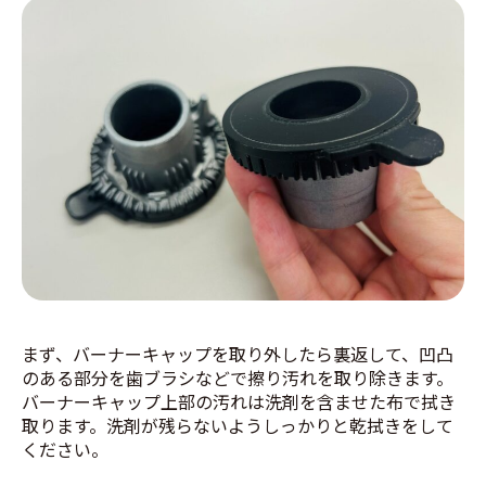
まず、バーナーキャップを取り外したら裏返して、凹凸
のある部分を歯ブラシなどで擦り汚れを取り除きます。
バーナーキャップ上部の汚れは洗剤を含ませた布で拭き
取ります。洗剤が残らないようしっかりと乾拭きをして
ください。