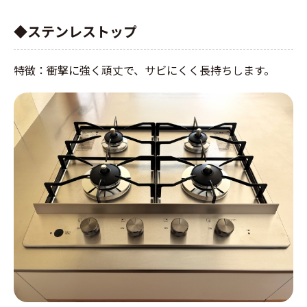
◆ステンレストップ
特徴：衝撃に強く頑丈で、サビにくく長持ちします。