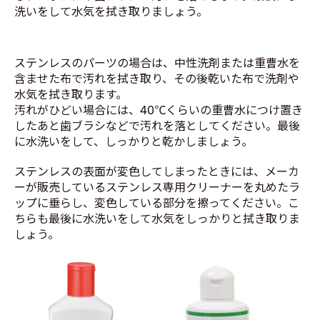
洗いをして水気を拭き取りましょう。
ステンレスのパーツの場合は、中性洗剤または重曹水を
含ませた布で汚れを拭き取り、その後乾いた布で洗剤や
水気を拭き取ります。
汚れがひどい場合には、40℃くらいの重曹水につけ置き
したあと歯ブラシなどで汚れを落としてください。最後
に水洗いをして、しっかりと乾かしましょう。
ステンレスの表面が変色してしまったときには、メーカ
ーが販売しているステンレス専用クリーナーを丸めたラ
ップに垂らし、変色している部分を擦ってください。こ
ちらも最後に水洗いをして水気をしっかりと拭き取りま
しょう。