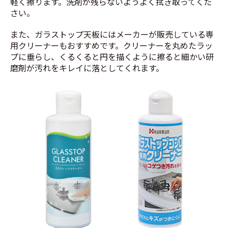
軽く擦ります。洗剤が残らないようよく拭き取ってくだ
さい。
また、ガラストップ天板にはメーカーが販売している専
用クリーナーもおすすめです。クリーナーを丸めたラッ
プに垂らし、くるくると円を描くように擦ると細かい研
磨剤が汚れをキレイに落としてくれます。