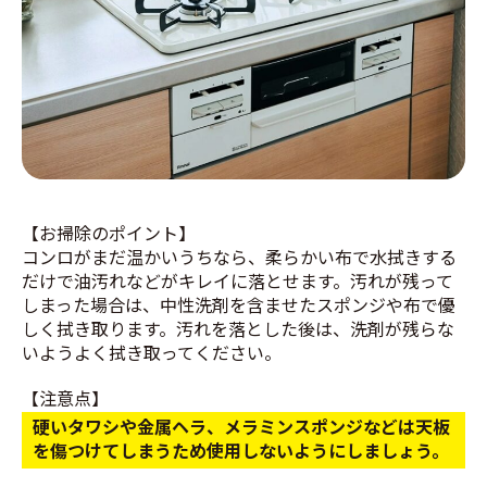
【お掃除のポイント】
コンロがまだ温かいうちなら、柔らかい布で水拭きする
だけで油汚れなどがキレイに落とせます。汚れが残って
しまった場合は、中性洗剤を含ませたスポンジや布で優
しく拭き取ります。汚れを落とした後は、洗剤が残らな
いようよく拭き取ってください。
【注意点】
硬いタワシや金属ヘラ、メラミンスポンジなどは天板
を傷つけてしまうため使用しないようにしましょう。