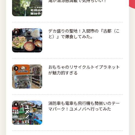
滝が清涼感満載で気持ちいい！
デカ盛りの聖地！入間市の『古都（こ
と）』で爆食してみた。
おもちゃのリサイクルトイプラネット
が魅力的すぎる
消防車も電車も飛行機も勢揃いのテー
マパーク！ユメノバへ行ってみた