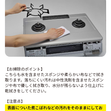
【お掃除のポイント】
こちらも水を含ませたスポンジや柔らかい布などで拭き
取ります。落ちにくい汚れは中性洗剤を含ませたスポン
ジや布で優しく拭き取り、水分が残らないよう仕上げに
乾拭きをしてください。
【注意点】
表面についた煮こぼれなどの汚れをそのままにしてお