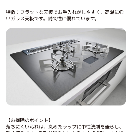
特徴：フラットな天板でお手入れがしやすく、高温に強
いガラス天板です。耐久性に優れています。
【お掃除のポイント】
落ちにくい汚れは、丸めたラップに中性洗剤を垂らし、