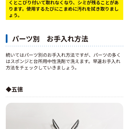
くとこびり付いて取れなくなり、シミが残ることがあ
ります。使用するたびにこまめに汚れを拭き取りまし
ょう。
パーツ別 お手入れ方法
続いてはパーツ別のお手入れ方法ですが、パーツの多く
はスポンジと台所用中性洗剤で洗えます。早速お手入れ
方法をチェックしていきましょう。
◆五徳