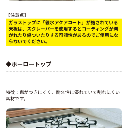
【注意点】
ガラストップに「親水アクアコート」が施されている
天板は、スクレーパーを使用するとコーティングが剥
がれたり傷ついたりする可能性があるのでご使用にな
らないでください。
◆ホーロートップ
特徴：傷がつきにくく、耐久性に優れていて割れにくい
素材です。