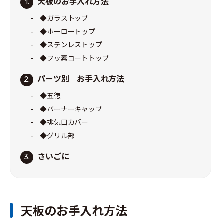
天板のお手入れ方法
1.
◆ガラストップ
◆ホーロートップ
◆ステンレストップ
◆フッ素コートトップ
パーツ別 お手入れ方法
2.
◆五徳
◆バーナーキャップ
◆排気口カバー
◆グリル部
さいごに
3.
天板のお手入れ方法