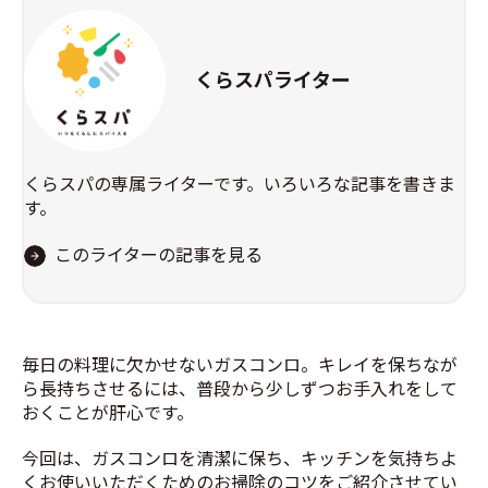
くらスパライター
くらスパの専属ライターです。いろいろな記事を書きま
す。
このライターの記事を見る
毎日の料理に欠かせないガスコンロ。キレイを保ちなが
ら長持ちさせるには、普段から少しずつお手入れをして
おくことが肝心です。
今回は、ガスコンロを清潔に保ち、キッチンを気持ちよ
くお使いいただくためのお掃除のコツをご紹介させてい