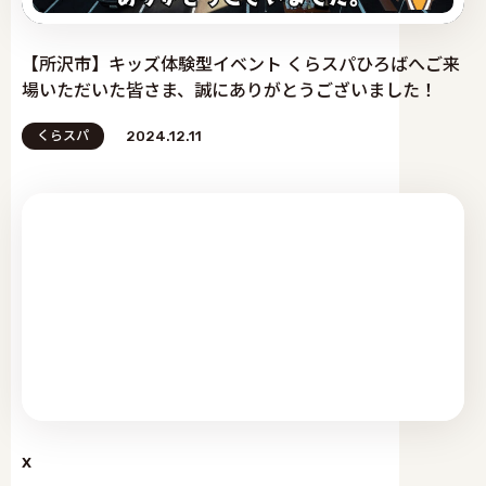
【所沢市】キッズ体験型イベント くらスパひろばへご来
場いただいた皆さま、誠にありがとうございました！
くらスパ
2024.12.11
x