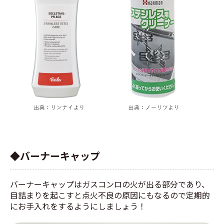
◆バーナーキャップ
バーナーキャップはガスコンロの火が出る部分であり、
目詰まりを起こすと点火不良の原因にもなるので定期的
にお手入れをするようにしましょう！