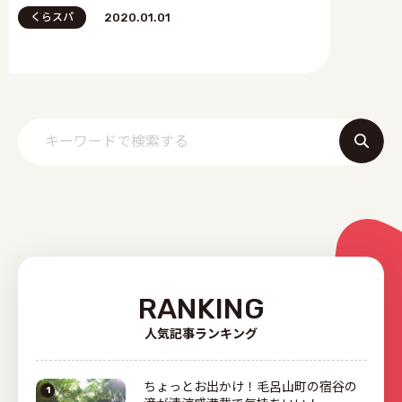
くらスパ
2020.01.01
RANKING
人気記事ランキング
ちょっとお出かけ！毛呂山町の宿谷の