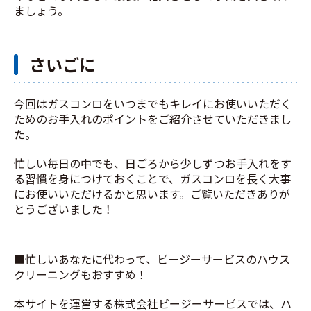
ましょう。
さいごに
今回はガスコンロをいつまでもキレイにお使いいただく
ためのお手入れのポイントをご紹介させていただきまし
た。
忙しい毎日の中でも、日ごろから少しずつお手入れをす
る習慣を身につけておくことで、ガスコンロを長く大事
にお使いいただけるかと思います。ご覧いただきありが
とうございました！
■忙しいあなたに代わって、ビージーサービスのハウス
クリーニングもおすすめ！
本サイトを運営する株式会社ビージーサービスでは、ハ