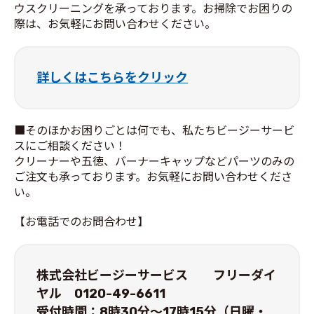
ウスクリーニングを承っております。お掃除でお困りの
際は、お気軽にお問い合わせください。
詳しくはこちらをクリック
■そのほかお困りごとは何でも、私たちビージーサービ
スにご相談ください！
クリーナーや五徳、バーナーキャップなどパーツのみの
ご注文も承っております。お気軽にお問い合わせくださ
い。
【お電話でのお問合わせ】
株式会社ビージーサービス フリーダイ
ヤル 0120-49-6611
受付時間：8時30分～17時15分（日曜・