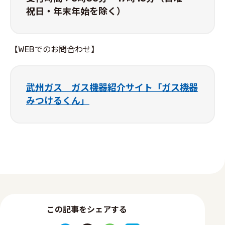
祝日・年末年始を除く）
【WEBでのお問合わせ】
武州ガス ガス機器紹介サイト「ガス機器
みつけるくん」
この記事をシェアする