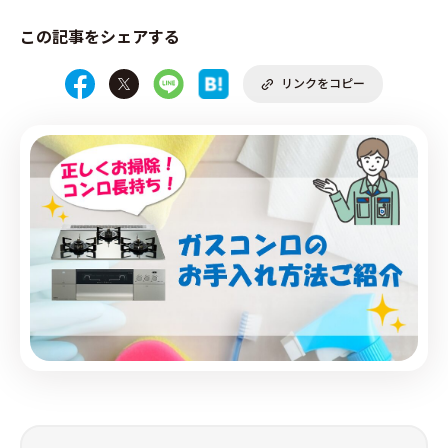
この記事をシェアする
リンクをコピー
PRODUCE by ︎BG SERVICE