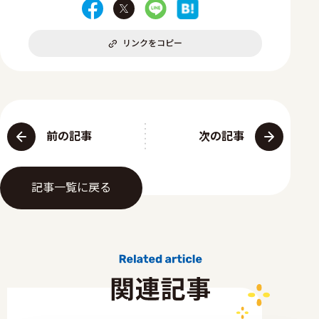
リンクをコピー
前の記事
次の記事
記事一覧に戻る