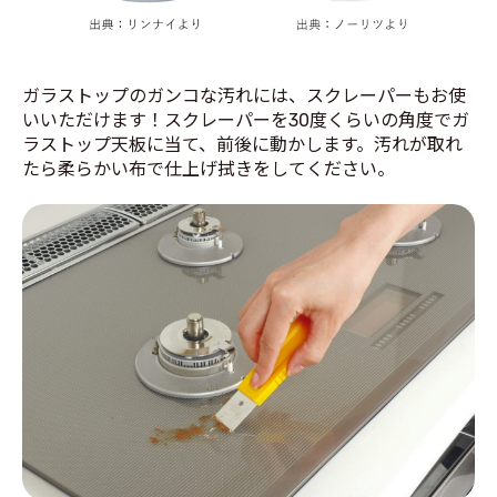
ガラストップのガンコな汚れには、スクレーパーもお使
いいただけます！スクレーパーを30度くらいの角度でガ
ラストップ天板に当て、前後に動かします。汚れが取れ
たら柔らかい布で仕上げ拭きをしてください。