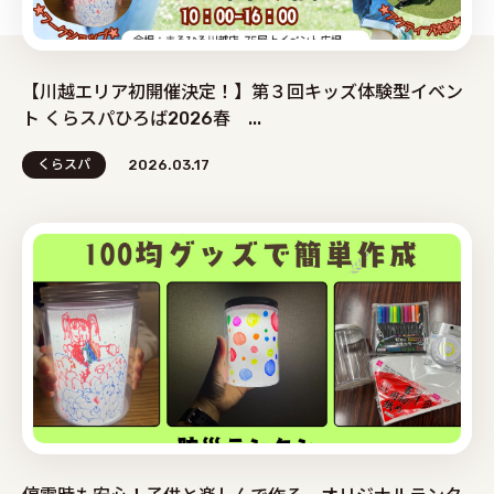
【川越エリア初開催決定！】第３回キッズ体験型イベン
ト くらスパひろば2026春 ...
くらスパ
2026.03.17