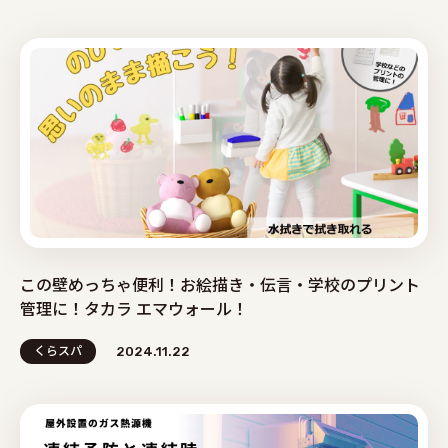
この壁めっちゃ便利！お絵描き・伝言・学校のプリント
管理に！タカラ エマウォール！
くらスパ
2024.11.22