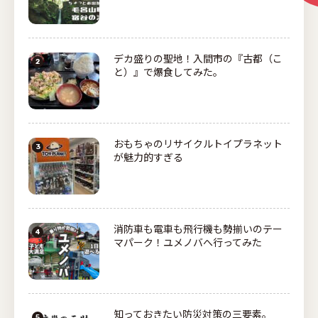
デカ盛りの聖地！入間市の『古都（こ
と）』で爆食してみた。
おもちゃのリサイクルトイプラネット
が魅力的すぎる
消防車も電車も飛行機も勢揃いのテー
マパーク！ユメノバへ行ってみた
知っておきたい防災対策の三要素。