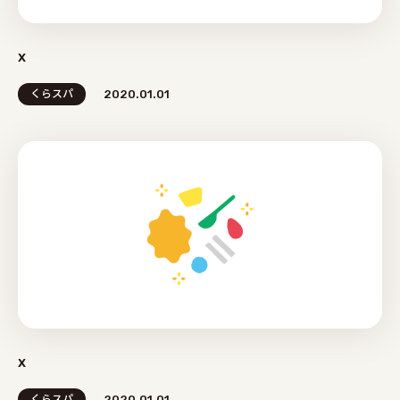
x
くらスパ
2020.01.01
x
くらスパ
2020.01.01