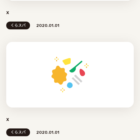
x
くらスパ
2020.01.01
x
くらスパ
2020.01.01