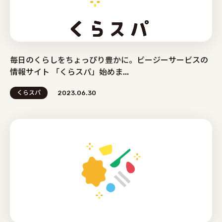
毎日のくらしをちょっぴり豊かに。ビージーサービスの
情報サイト 「くらスパ」始めま...
くらスパ
2023.06.30