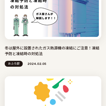
冬は屋外に設置されたガス熱源機の凍結にご注意！凍結
予防と凍結時の対処法
おふろ部
2024.02.05