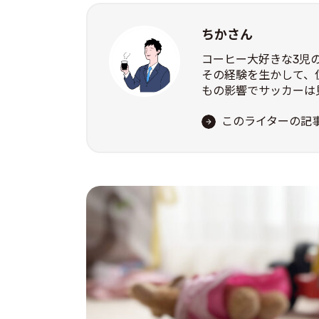
ちかさん
コーヒー大好きな3児
その経験を生かして、
もの影響でサッカーは
このライターの記