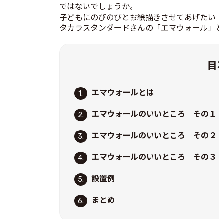
ではないでしょうか。
子どもにのびのびとお絵描きさせてあげたい
タカラスタンダードさんの「エマウォール」
目
エマウォールとは
1.
エマウォールのいいところ その１
2.
エマウォールのいいところ その２
3.
エマウォールのいいところ その３
4.
設置例
5.
まとめ
6.