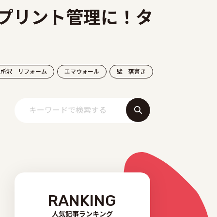
プリント管理に！タ
所沢 リフォーム
エマウォール
壁 落書き
RANKING
人気記事ランキング