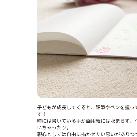
子どもが成長してくると、鉛筆やペンを握っ
す！
時には書いている手が画用紙には収まらず、
いちゃったり。
親心としては自由に描かせたい思いがありつ