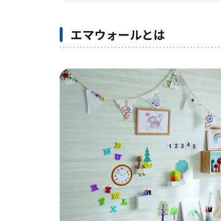
エマウォールとは