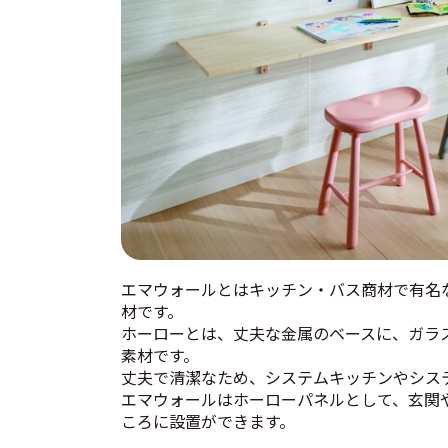
エマウォールとはキッチン・バス商材で有名
材です。
ホーローとは、丈夫な金属のベースに、ガラス
素材です。
丈夫で清潔なため、システムキッチンやシス
エマウォールはホーローパネルとして、玄関
ころに設置ができます。