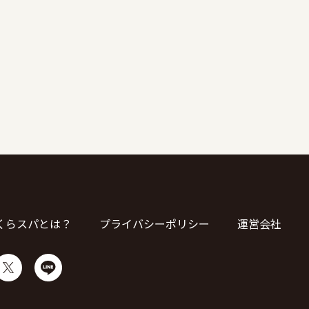
くらスパとは？
プライバシーポリシー
運営会社