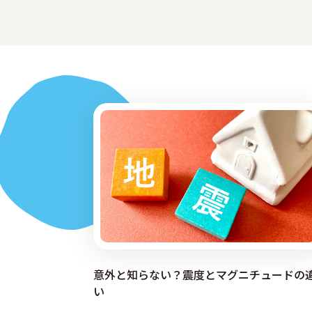
意外と知らない？震度とマグニチュードの
い