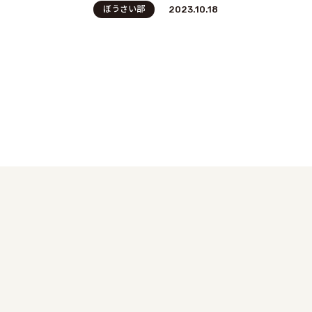
ぼうさい部
2023.10.18