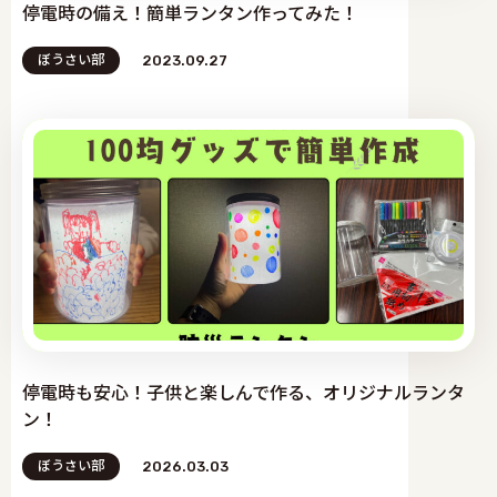
停電時の備え！簡単ランタン作ってみた！
ぼうさい部
2023.09.27
停電時も安心！子供と楽しんで作る、オリジナルランタ
ン！
ぼうさい部
2026.03.03