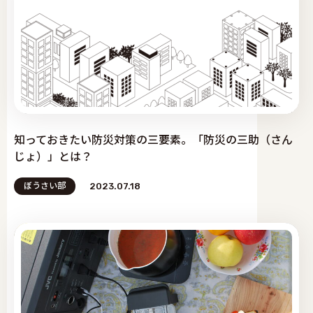
知っておきたい防災対策の三要素。「防災の三助（さん
じょ）」とは？
ぼうさい部
2023.07.18