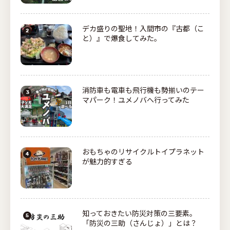
デカ盛りの聖地！入間市の『古都（こ
と）』で爆食してみた。
消防車も電車も飛行機も勢揃いのテー
マパーク！ユメノバへ行ってみた
おもちゃのリサイクルトイプラネット
が魅力的すぎる
知っておきたい防災対策の三要素。
「防災の三助（さんじょ）」とは？