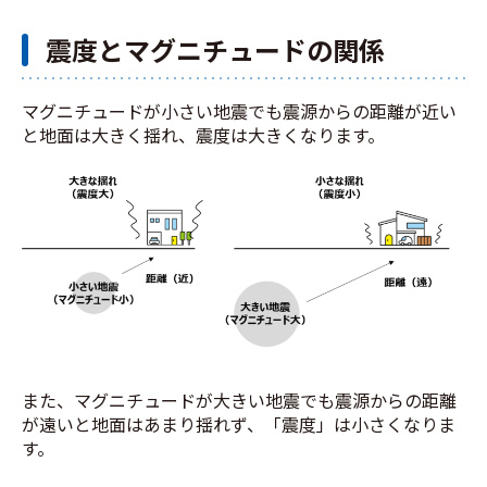
震度とマグニチュードの関係
マグニチュードが小さい地震でも震源からの距離が近い
と地面は大きく揺れ、震度は大きくなります。
また、マグニチュードが大きい地震でも震源からの距離
が遠いと地面はあまり揺れず、「震度」は小さくなりま
す。