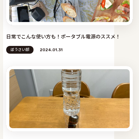
日常でこんな使い方も！ポータブル電源のススメ！
ぼうさい部
2024.01.31