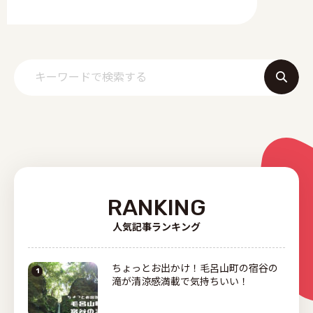
RANKING
人気記事ランキング
ちょっとお出かけ！毛呂山町の宿谷の
滝が清涼感満載で気持ちいい！