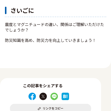
さいごに
震度とマグニチュードの違い、関係はご理解いただけた
でしょうか？
防災知識を高め、防災力を向上していきましょう！
この記事をシェアする
リンクをコピー