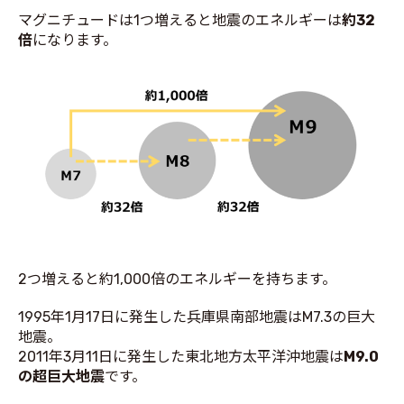
マグニチュードは1つ増えると地震のエネルギーは
約32
倍
になります。
2つ増えると約1,000倍のエネルギーを持ちます。
1995年1月17日に発生した兵庫県南部地震はM7.3の巨大
地震。
2011年3月11日に発生した東北地方太平洋沖地震は
M9.0
の超巨大地震
です。