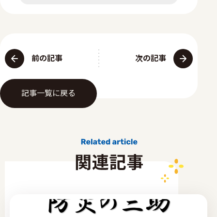
前の記事
次の記事
記事一覧に戻る