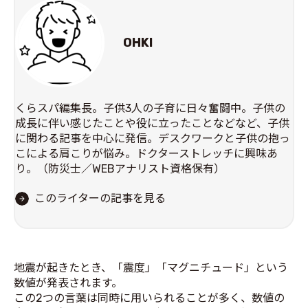
OHKI
くらスパ編集長。子供3人の子育に日々奮闘中。子供の
成長に伴い感じたことや役に立ったことなどなど、子供
に関わる記事を中心に発信。デスクワークと子供の抱っ
こによる肩こりが悩み。ドクターストレッチに興味あ
り。（防災士／WEBアナリスト資格保有）
このライターの記事を見る
地震が起きたとき、「震度」「マグニチュード」という
数値が発表されます。
この2つの言葉は同時に用いられることが多く、数値の