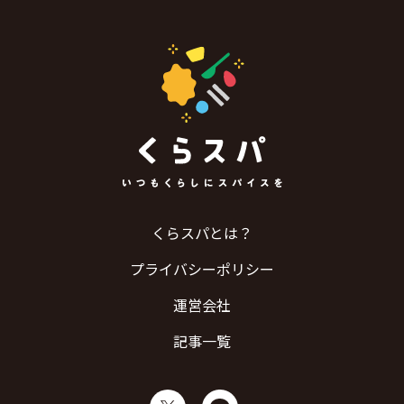
くらスパとは？
プライバシーポリシー
運営会社
記事一覧