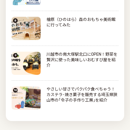
檜原（ひのはら）森のおもちゃ美術館
に行ってみた
川越市の南大塚駅北口にOPEN！野菜を
贅沢に使った美味しいおむすび屋を紹
介
やさしい甘さでパクパク食べちゃう！
カステラ･焼き菓子を販売する埼玉県狭
山市の｢令子の手作り工房｣を紹介