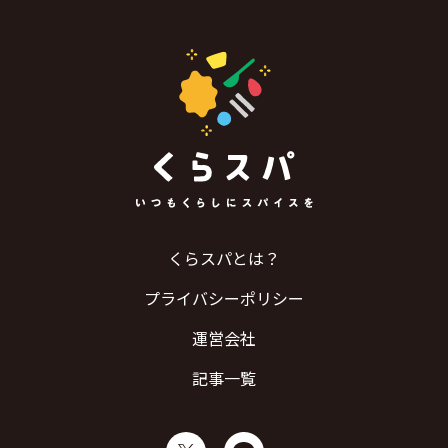
くらスパとは？
プライバシーポリシー
運営会社
記事一覧