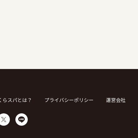
くらスパとは？
プライバシーポリシー
運営会社