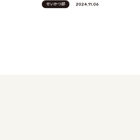
せいかつ部
2024.11.06