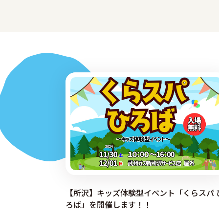
【所沢】キッズ体験型イベント「くらスパ 
ろば」を開催します！！