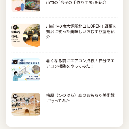
山市の｢令子の手作り工房｣を紹介
川越市の南大塚駅北口にOPEN！野菜を
贅沢に使った美味しいおむすび屋を紹
介
暑くなる前にエアコン点検！自分でエ
アコン掃除をやってみた！
檜原（ひのはら）森のおもちゃ美術館
に行ってみた