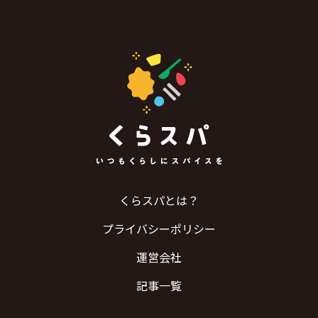
くらスパとは？
プライバシーポリシー
運営会社
記事一覧