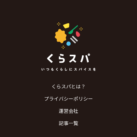
くらスパとは？
プライバシーポリシー
運営会社
記事一覧