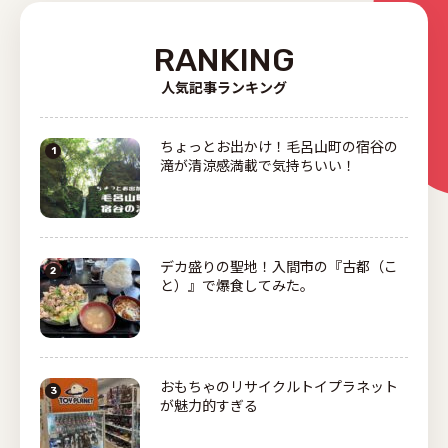
RANKING
人気記事ランキング
ちょっとお出かけ！毛呂山町の宿谷の
滝が清涼感満載で気持ちいい！
デカ盛りの聖地！入間市の『古都（こ
と）』で爆食してみた。
おもちゃのリサイクルトイプラネット
が魅力的すぎる