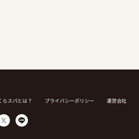
くらスパとは？
プライバシーポリシー
運営会社