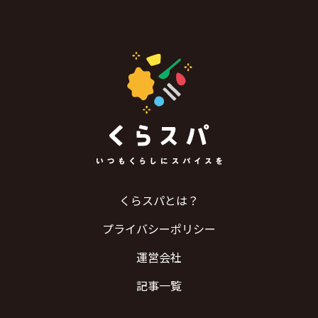
くらスパとは？
プライバシーポリシー
運営会社
記事一覧