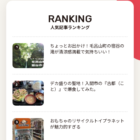
RANKING
人気記事ランキング
ちょっとお出かけ！毛呂山町の宿谷の
滝が清涼感満載で気持ちいい！
デカ盛りの聖地！入間市の『古都（こ
と）』で爆食してみた。
おもちゃのリサイクルトイプラネット
が魅力的すぎる