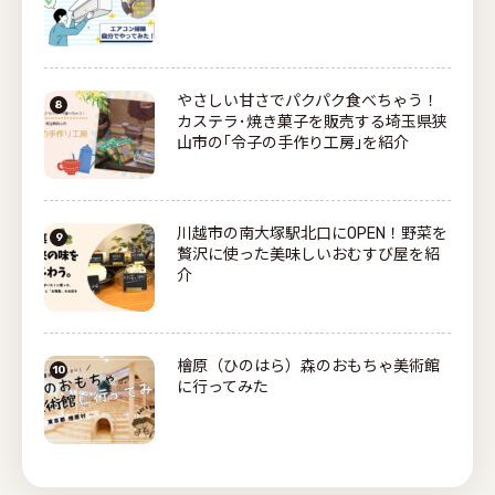
やさしい甘さでパクパク食べちゃう！
カステラ･焼き菓子を販売する埼玉県狭
山市の｢令子の手作り工房｣を紹介
川越市の南大塚駅北口にOPEN！野菜を
贅沢に使った美味しいおむすび屋を紹
介
檜原（ひのはら）森のおもちゃ美術館
に行ってみた