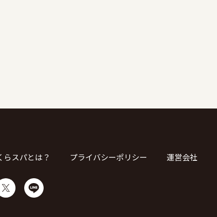
くらスパとは？
プライバシーポリシー
運営会社