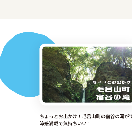
ちょっとお出かけ！毛呂山町の宿谷の滝が
涼感満載で気持ちいい！