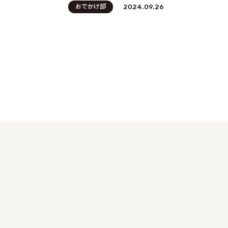
おでかけ部
2024.09.26