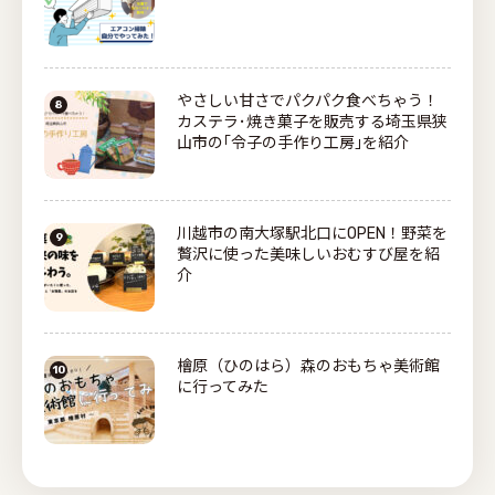
やさしい甘さでパクパク食べちゃう！
カステラ･焼き菓子を販売する埼玉県狭
山市の｢令子の手作り工房｣を紹介
川越市の南大塚駅北口にOPEN！野菜を
贅沢に使った美味しいおむすび屋を紹
介
檜原（ひのはら）森のおもちゃ美術館
に行ってみた