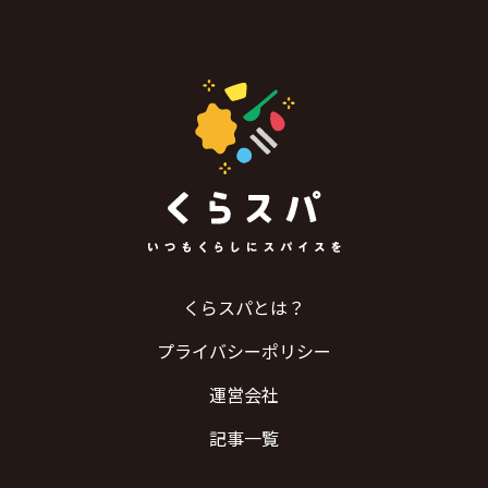
くらスパとは？
プライバシーポリシー
運営会社
記事一覧