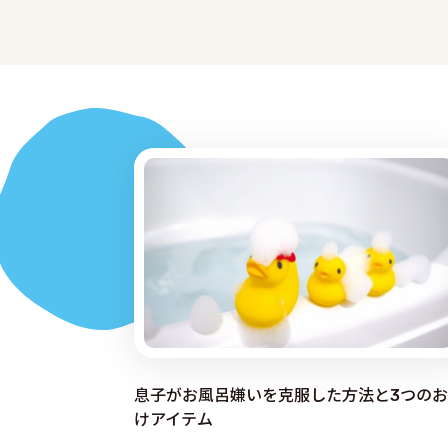
息子がお風呂嫌いを克服した方法と3つのお
けアイテム