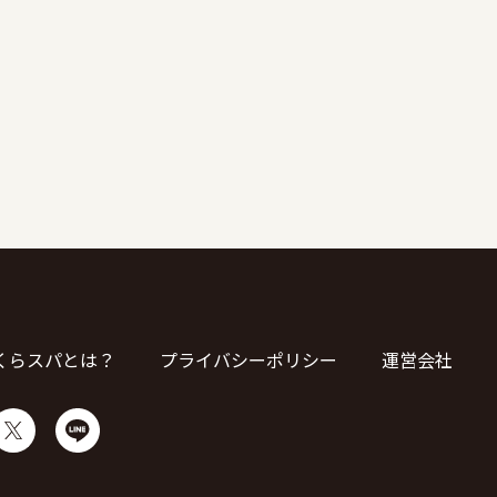
くらスパとは？
プライバシーポリシー
運営会社