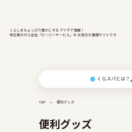
くらしをちょっぴり豊かにする アイデア満載！
埼玉県のガス会社「ビージーサービス」の お役立ち情報サイトです
くらスパとは？
TOP
便利グッズ
便利グッズ