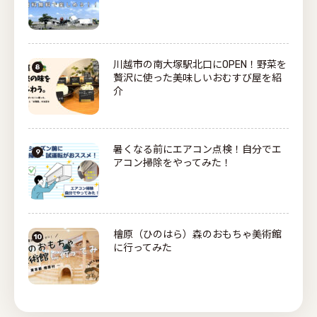
川越市の南大塚駅北口にOPEN！野菜を
贅沢に使った美味しいおむすび屋を紹
介
暑くなる前にエアコン点検！自分でエ
アコン掃除をやってみた！
檜原（ひのはら）森のおもちゃ美術館
に行ってみた