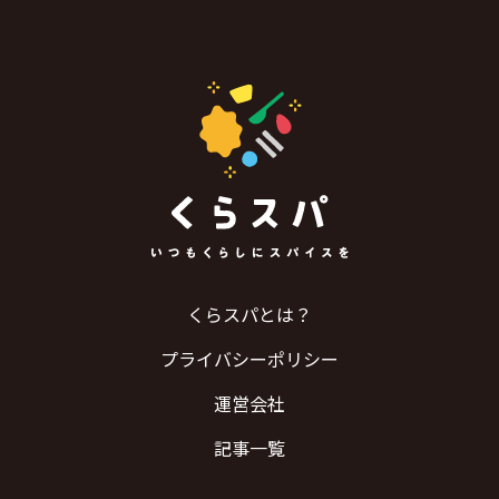
くらスパとは？
プライバシーポリシー
運営会社
記事一覧