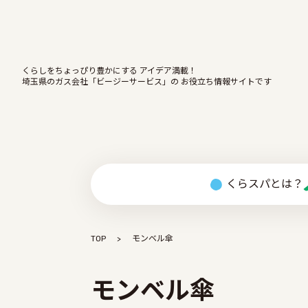
くらしをちょっぴり豊かにする アイデア満載！
埼玉県のガス会社「ビージーサービス」の お役立ち情報サイトです
くらスパとは？
TOP
モンベル傘
モンベル傘