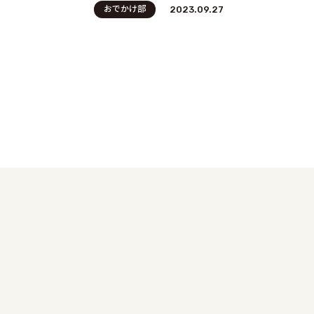
おでかけ部
2023.09.27