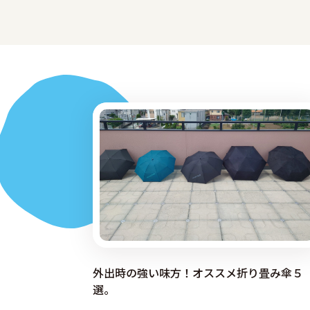
外出時の強い味方！オススメ折り畳み傘５
選。