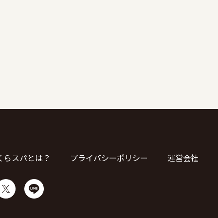
くらスパとは？
プライバシーポリシー
運営会社