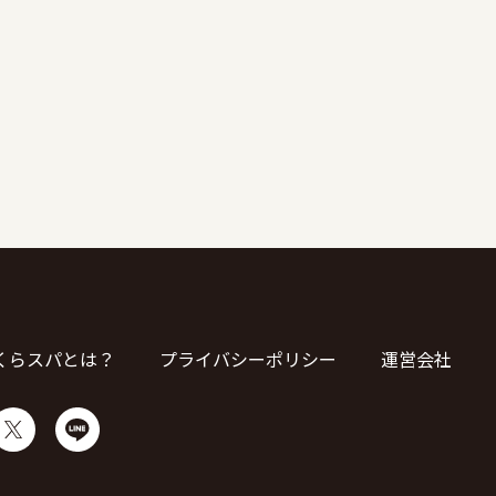
くらスパとは？
プライバシーポリシー
運営会社