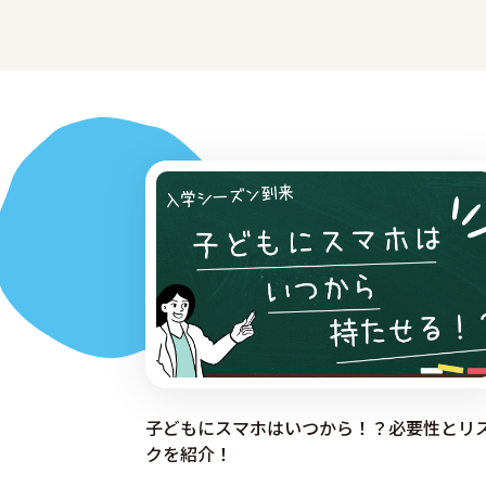
子どもにスマホはいつから！？必要性とリ
クを紹介！