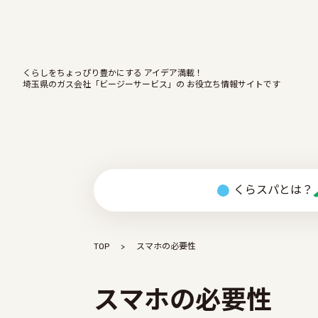
くらしをちょっぴり豊かにする アイデア満載！
埼玉県のガス会社「ビージーサービス」の お役立ち情報サイトです
くらスパとは？
TOP
スマホの必要性
スマホの必要性