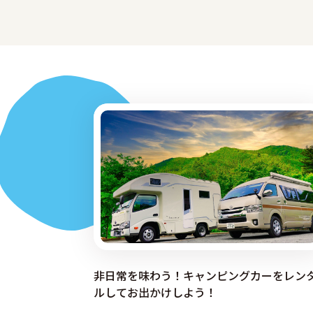
非日常を味わう！キャンピングカーをレン
ルしてお出かけしよう！