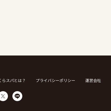
くらスパとは？
プライバシーポリシー
運営会社