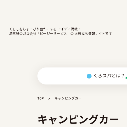
くらしをちょっぴり豊かにする アイデア満載！
埼玉県のガス会社「ビージーサービス」の お役立ち情報サイトです
くらスパとは？
TOP
キャンピングカー
キャンピングカー