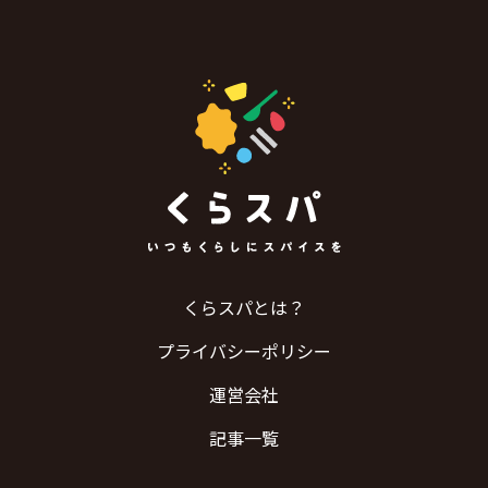
くらスパとは？
プライバシーポリシー
運営会社
記事一覧