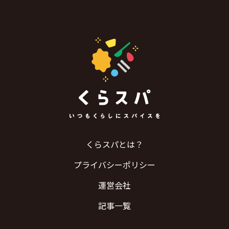
くらスパとは？
プライバシーポリシー
運営会社
記事一覧