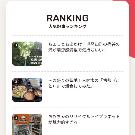
RANKING
人気記事ランキング
ちょっとお出かけ！毛呂山町の宿谷の
滝が清涼感満載で気持ちいい！
デカ盛りの聖地！入間市の『古都（こ
と）』で爆食してみた。
おもちゃのリサイクルトイプラネット
が魅力的すぎる