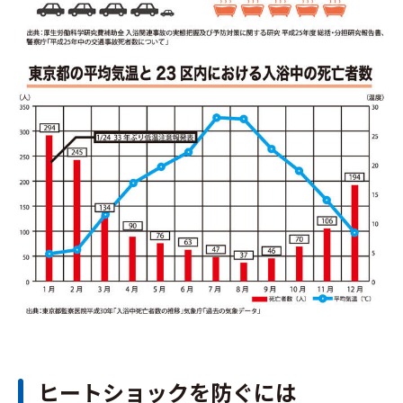
ヒートショックを防ぐには