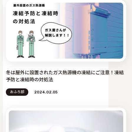
冬は屋外に設置されたガス熱源機の凍結にご注意！凍結
予防と凍結時の対処法
おふろ部
2024.02.05