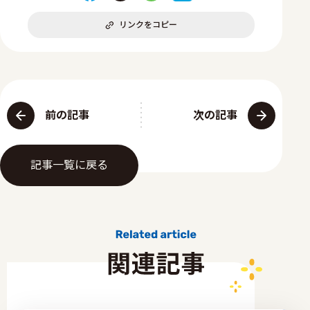
リンクをコピー
前の記事
次の記事
記事一覧に戻る