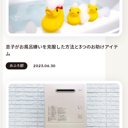
息子がお風呂嫌いを克服した方法と3つのお助けアイテ
ム
おふろ部
2023.06.30