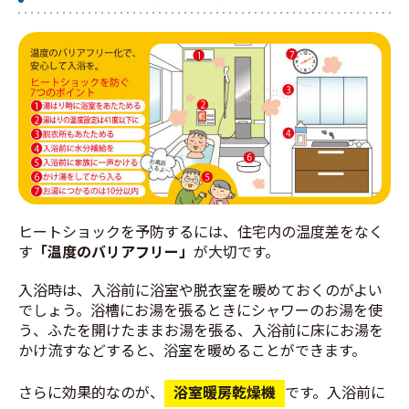
ヒートショックを予防するには、住宅内の温度差をなく
す
「温度のバリアフリー」
が大切です。
入浴時は、入浴前に浴室や脱衣室を暖めておくのがよい
でしょう。浴槽にお湯を張るときにシャワーのお湯を使
う、ふたを開けたままお湯を張る、入浴前に床にお湯を
かけ流すなどすると、浴室を暖めることができます。
さらに効果的なのが、
浴室暖房乾燥機
です。入浴前に