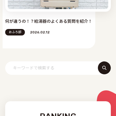
何が違うの！？給湯器のよくある質問を紹介！
おふろ部
2026.02.12