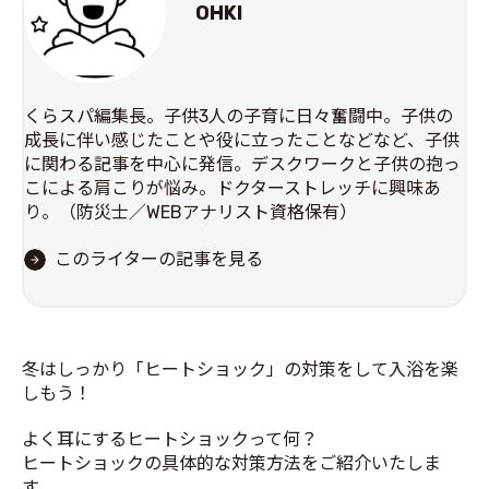
OHKI
くらスパ編集長。子供3人の子育に日々奮闘中。子供の
成長に伴い感じたことや役に立ったことなどなど、子供
に関わる記事を中心に発信。デスクワークと子供の抱っ
こによる肩こりが悩み。ドクターストレッチに興味あ
り。（防災士／WEBアナリスト資格保有）
このライターの記事を見る
冬はしっかり「ヒートショック」の対策をして入浴を楽
しもう！
よく耳にするヒートショックって何？
ヒートショックの具体的な対策方法をご紹介いたしま
す。