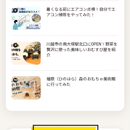
暑くなる前にエアコン点検！自分でエ
アコン掃除をやってみた！
川越市の南大塚駅北口にOPEN！野菜を
贅沢に使った美味しいおむすび屋を紹
介
檜原（ひのはら）森のおもちゃ美術館
に行ってみた