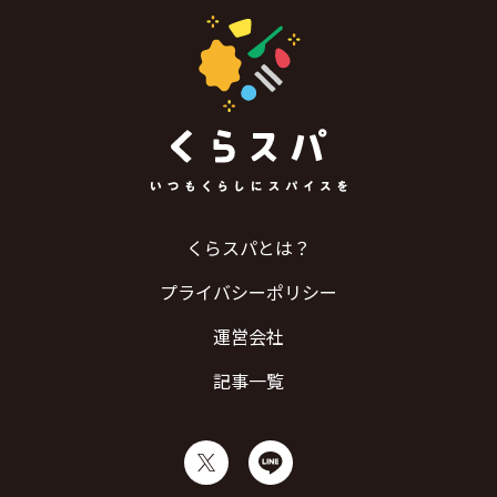
くらスパとは？
プライバシーポリシー
運営会社
記事一覧