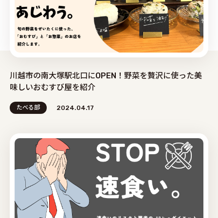
川越市の南大塚駅北口にOPEN！野菜を贅沢に使った美
味しいおむすび屋を紹介
たべる部
2024.04.17