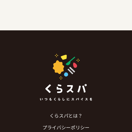
くらスパとは？
プライバシーポリシー