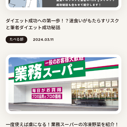
ダイエット成功への第一歩！？速食いがもたらすリスク
と筆者ダイエット成功秘話
たべる部
2024.03.11
一度使えば虜になる！業務スーパーの冷凍野菜を紹介！