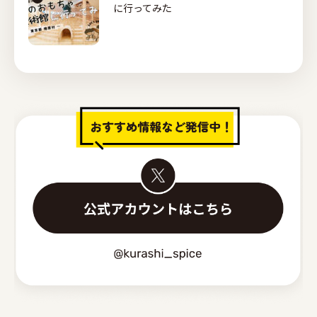
に行ってみた