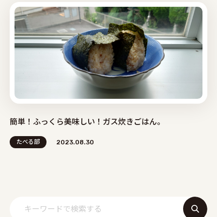
簡単！ふっくら美味しい！ガス炊きごはん。
たべる部
2023.08.30