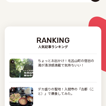
RANKING
人気記事ランキング
ちょっとお出かけ！毛呂山町の宿谷の
滝が清涼感満載で気持ちいい！
デカ盛りの聖地！入間市の『古都（こ
と）』で爆食してみた。