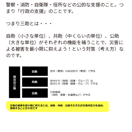
警察・消防・自衛隊・役所などの公的な支援のこと。つ
まり「行政の支援」のことです。
つまり三助とは・・・
自助（小さな単位）、共助（中くらいの単位）、公助
（大きな単位）がそれぞれの機能を補うことで、災害に
よる被害を最小限に抑えよう！という対策（考え方）な
のです。