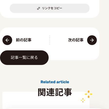
リンクをコピー
前の記事
次の記事
記事一覧に戻る