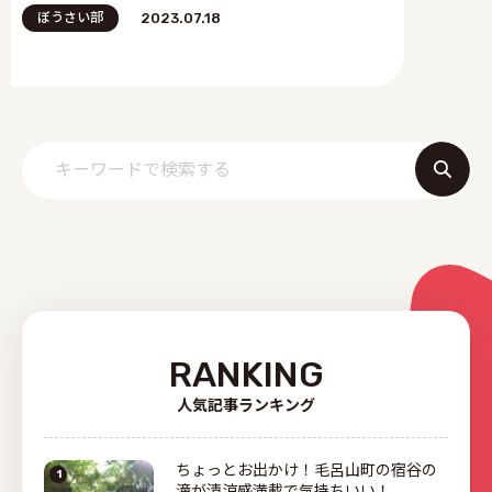
ぼうさい部
2023.07.18
RANKING
人気記事ランキング
ちょっとお出かけ！毛呂山町の宿谷の
滝が清涼感満載で気持ちいい！