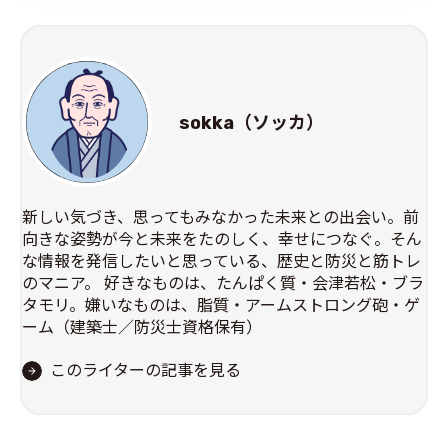
sokka（ソッカ）
新しい気づき、思ってもみなかった未来との出会い。前
向きな姿勢が今と未来をたのしく、幸せにつなぐ。そん
な情報を発信したいと思っている、歴史と防災と筋トレ
のマニア。 好きなものは、たんぱく質・会津若松・ブラ
タモリ。嫌いなものは、脂質・アームストロング砲・ゲ
ーム（建築士／防災士資格保有）
このライターの記事を見る