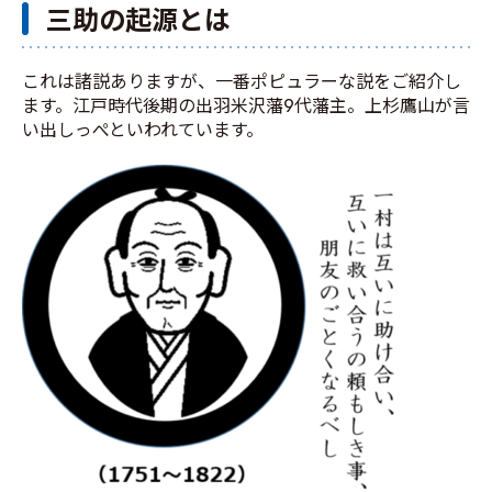
三助の起源とは
これは諸説ありますが、一番ポピュラーな説をご紹介し
ます。江戸時代後期の出羽米沢藩9代藩主。上杉鷹山が言
い出しっぺといわれています。