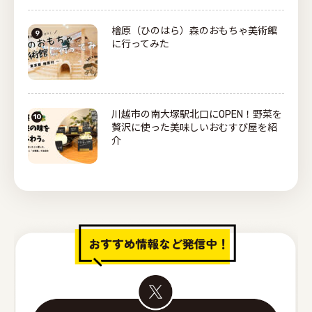
檜原（ひのはら）森のおもちゃ美術館
に行ってみた
川越市の南大塚駅北口にOPEN！野菜を
贅沢に使った美味しいおむすび屋を紹
介