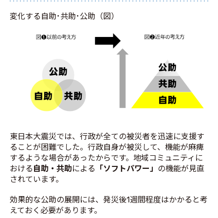
変化する自助･共助･公助（図）
東日本大震災では、行政が全ての被災者を迅速に支援す
ることが困難でした。行政自身が被災して、機能が麻痺
するような場合があったからです。地域コミュニティに
おける
自助・共助
による
「ソフトパワー」
の機能が見直
されています。
効果的な公助の展開には、発災後1週間程度はかかると考
えておく必要があります。