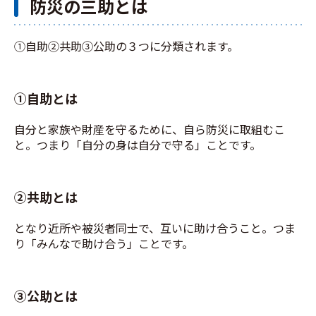
防災の三助とは
①自助②共助③公助の３つに分類されます。
➀自助とは
自分と家族や財産を守るために、自ら防災に取組むこ
と。つまり「自分の身は自分で守る」ことです。
➁共助とは
となり近所や被災者同士で、互いに助け合うこと。つま
り「みんなで助け合う」ことです。
➂公助とは