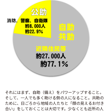
それにはまず、自助（備え）をパワーアップすること。
そして、一人でも多く助ける側の人になること。共助の
ために、日ごろから地域の人たちと「顔の見えるお付き
合い」をしておくことは大切です。少なくとも近所の人