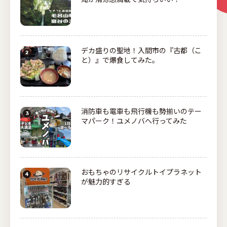
デカ盛りの聖地！入間市の『古都（こ
と）』で爆食してみた。
消防車も電車も飛行機も勢揃いのテー
マパーク！ユメノバへ行ってみた
おもちゃのリサイクルトイプラネット
が魅力的すぎる