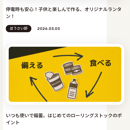
停電時も安心！子供と楽しんで作る、オリジナルランタ
ン！
ぼうさい部
2026.03.03
いつも使いで備蓄。はじめてのローリングストックのポ
イント