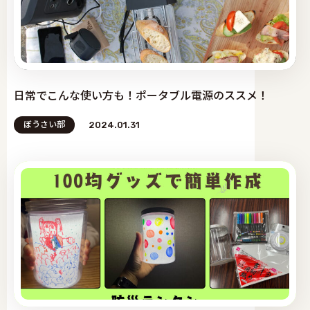
日常でこんな使い方も！ポータブル電源のススメ！
ぼうさい部
2024.01.31