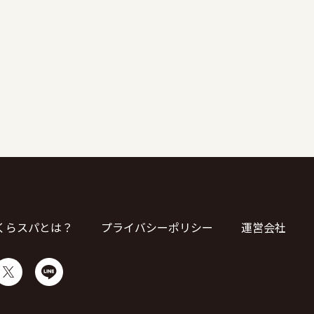
くらスパとは？
プライバシーポリシー
運営会社