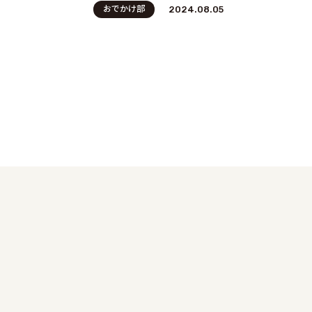
おでかけ部
2024.08.05