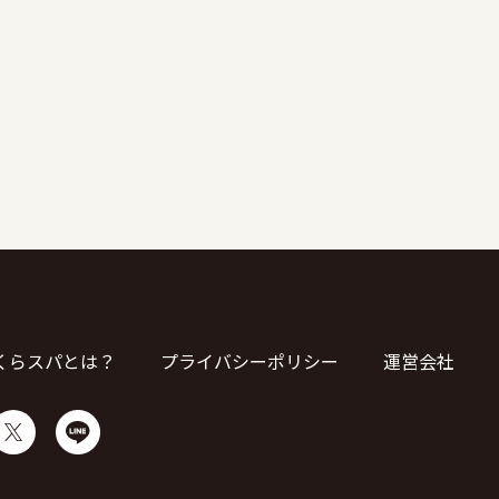
くらスパとは？
プライバシーポリシー
運営会社