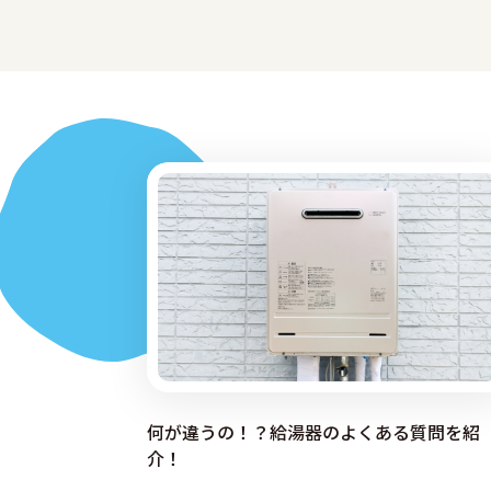
何が違うの！？給湯器のよくある質問を紹
介！