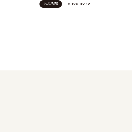
おふろ部
2026.02.12