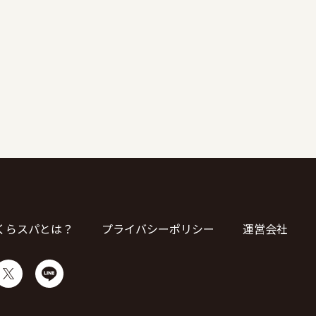
くらスパとは？
プライバシーポリシー
運営会社