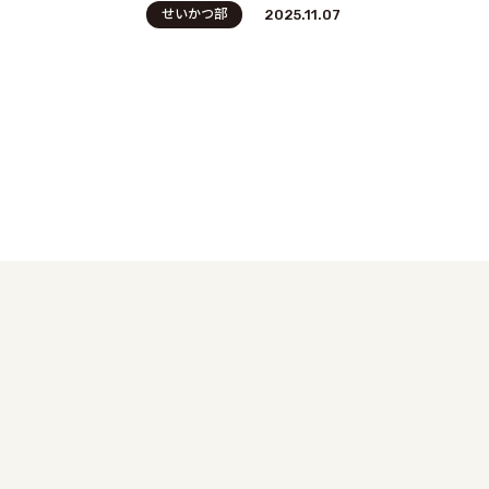
せいかつ部
2025.11.07