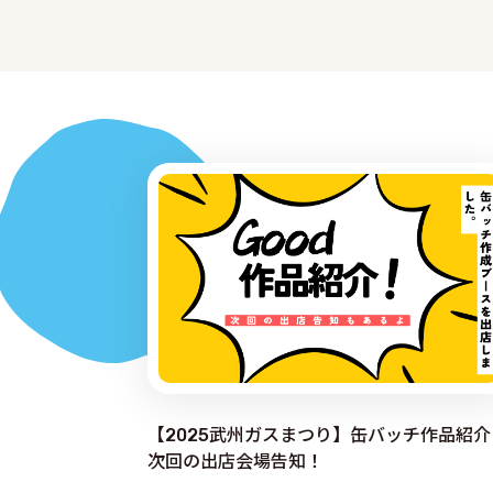
【2025武州ガスまつり】缶バッチ作品紹介
次回の出店会場告知！