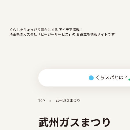
くらしをちょっぴり豊かにする アイデア満載！
埼玉県のガス会社「ビージーサービス」の お役立ち情報サイトです
くらスパとは？
TOP
武州ガスまつり
武州ガスまつり