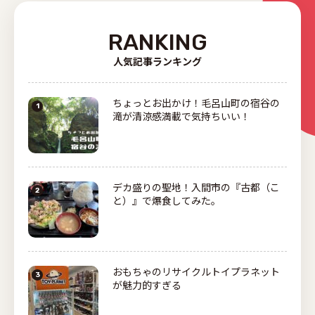
RANKING
人気記事ランキング
ちょっとお出かけ！毛呂山町の宿谷の
滝が清涼感満載で気持ちいい！
デカ盛りの聖地！入間市の『古都（こ
と）』で爆食してみた。
おもちゃのリサイクルトイプラネット
が魅力的すぎる