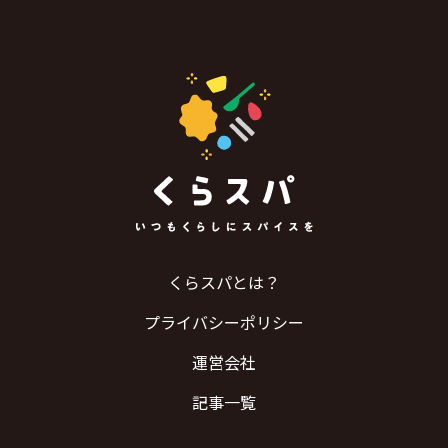
くらスパとは？
プライバシーポリシー
運営会社
記事一覧