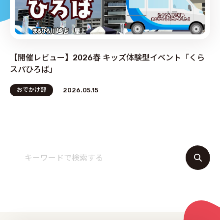
PRODUCE by ︎BG SERVICE
【開催レビュー】2026春 キッズ体験型イベント「くら
スパひろば」
おでかけ部
2026.05.15