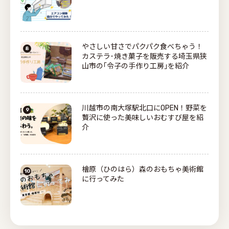
やさしい甘さでパクパク食べちゃう！
カステラ･焼き菓子を販売する埼玉県狭
山市の｢令子の手作り工房｣を紹介
川越市の南大塚駅北口にOPEN！野菜を
贅沢に使った美味しいおむすび屋を紹
介
檜原（ひのはら）森のおもちゃ美術館
に行ってみた