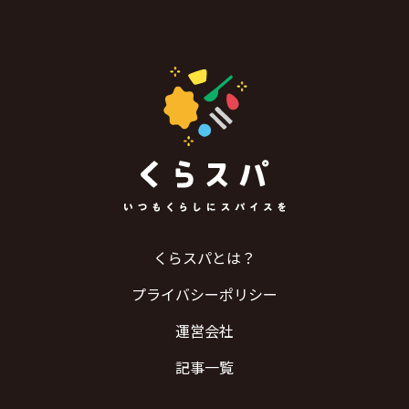
くらスパとは？
プライバシーポリシー
運営会社
記事一覧