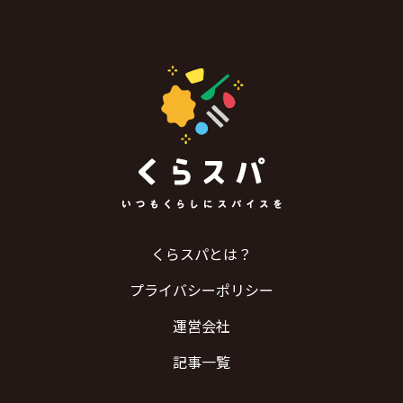
くらスパとは？
プライバシーポリシー
運営会社
記事一覧