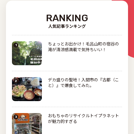
RANKING
人気記事ランキング
ちょっとお出かけ！毛呂山町の宿谷の
滝が清涼感満載で気持ちいい！
デカ盛りの聖地！入間市の『古都（こ
と）』で爆食してみた。
おもちゃのリサイクルトイプラネット
が魅力的すぎる