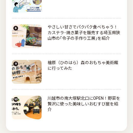
やさしい甘さでパクパク食べちゃう！
カステラ･焼き菓子を販売する埼玉県狭
山市の｢令子の手作り工房｣を紹介
檜原（ひのはら）森のおもちゃ美術館
に行ってみた
川越市の南大塚駅北口にOPEN！野菜を
贅沢に使った美味しいおむすび屋を紹
介