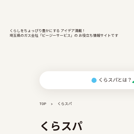
くらしをちょっぴり豊かにする アイデア満載！
埼玉県のガス会社「ビージーサービス」の お役立ち情報サイトです
くらスパとは？
TOP
くらスパ
くらスパ