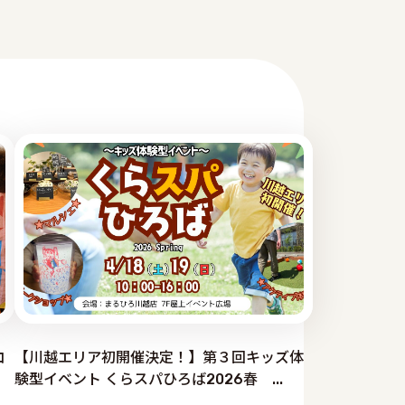
コ
【川越エリア初開催決定！】第３回キッズ体
験型イベント くらスパひろば2026春 ...