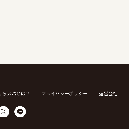
くらスパとは？
プライバシーポリシー
運営会社