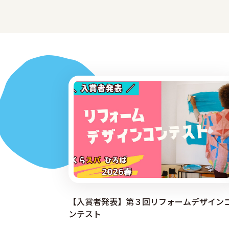
【入賞者発表】第３回リフォームデザイン
ンテスト