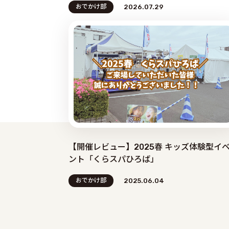
おでかけ部
2026.07.29
【開催レビュー】2025春 キッズ体験型イ
ント「くらスパひろば」
おでかけ部
2025.06.04