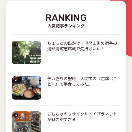
RANKING
人気記事ランキング
ちょっとお出かけ！毛呂山町の宿谷の
滝が清涼感満載で気持ちいい！
デカ盛りの聖地！入間市の『古都（こ
と）』で爆食してみた。
おもちゃのリサイクルトイプラネット
が魅力的すぎる