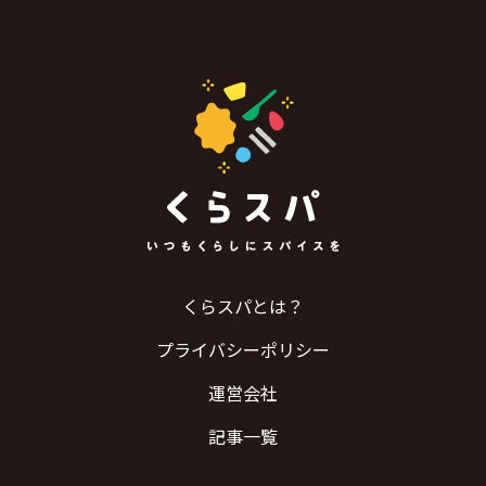
くらスパとは？
プライバシーポリシー
運営会社
記事一覧