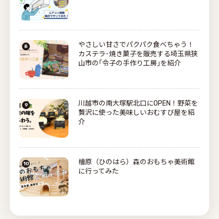
やさしい甘さでパクパク食べちゃう！
カステラ･焼き菓子を販売する埼玉県狭
山市の｢令子の手作り工房｣を紹介
川越市の南大塚駅北口にOPEN！野菜を
贅沢に使った美味しいおむすび屋を紹
介
檜原（ひのはら）森のおもちゃ美術館
に行ってみた